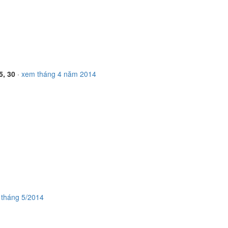
5, 30
·
xem tháng 4 năm 2014
h tháng 5/2014