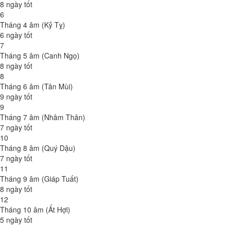
8 ngày tốt
6
Tháng 4 âm (Kỷ Tỵ)
6 ngày tốt
7
Tháng 5 âm (Canh Ngọ)
8 ngày tốt
8
Tháng 6 âm (Tân Mùi)
9 ngày tốt
9
Tháng 7 âm (Nhâm Thân)
7 ngày tốt
10
Tháng 8 âm (Quý Dậu)
7 ngày tốt
11
Tháng 9 âm (Giáp Tuất)
8 ngày tốt
12
Tháng 10 âm (Ất Hợi)
5 ngày tốt