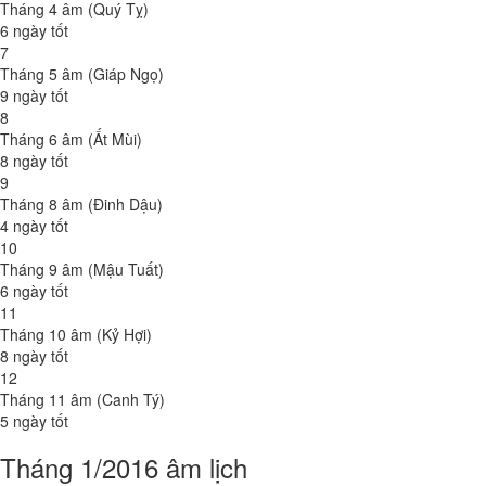
Tháng 4 âm (Quý Tỵ)
6 ngày tốt
7
Tháng 5 âm (Giáp Ngọ)
9 ngày tốt
8
Tháng 6 âm (Ất Mùi)
8 ngày tốt
9
Tháng 8 âm (Đinh Dậu)
4 ngày tốt
10
Tháng 9 âm (Mậu Tuất)
6 ngày tốt
11
Tháng 10 âm (Kỷ Hợi)
8 ngày tốt
12
Tháng 11 âm (Canh Tý)
5 ngày tốt
Tháng 1/2016 âm lịch