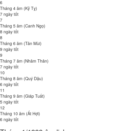
6
Tháng 4 âm (Kỷ Tỵ)
7 ngày tốt
7
Tháng 5 âm (Canh Ngọ)
8 ngày tốt
8
Tháng 6 âm (Tân Mùi)
9 ngày tốt
9
Tháng 7 âm (Nhâm Thân)
7 ngày tốt
10
Tháng 8 âm (Quý Dậu)
6 ngày tốt
11
Tháng 9 âm (Giáp Tuất)
5 ngày tốt
12
Tháng 10 âm (Ất Hợi)
6 ngày tốt