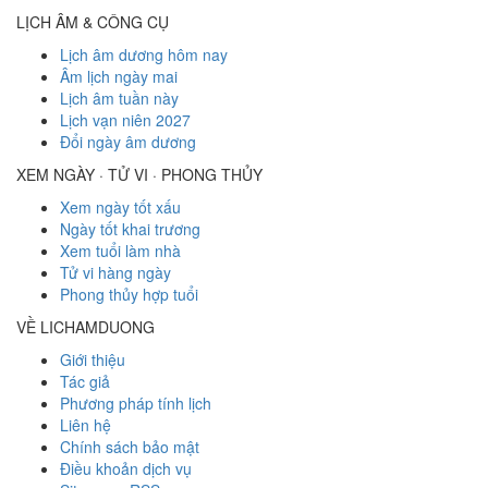
LỊCH ÂM & CÔNG CỤ
Lịch âm dương hôm nay
Âm lịch ngày mai
Lịch âm tuần này
Lịch vạn niên 2027
Đổi ngày âm dương
XEM NGÀY · TỬ VI · PHONG THỦY
Xem ngày tốt xấu
Ngày tốt khai trương
Xem tuổi làm nhà
Tử vi hàng ngày
Phong thủy hợp tuổi
VỀ LICHAMDUONG
Giới thiệu
Tác giả
Phương pháp tính lịch
Liên hệ
Chính sách bảo mật
Điều khoản dịch vụ