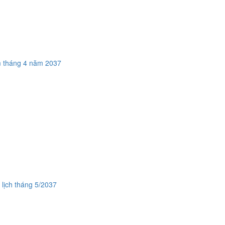
 tháng 4 năm 2037
·
lịch tháng 5/2037