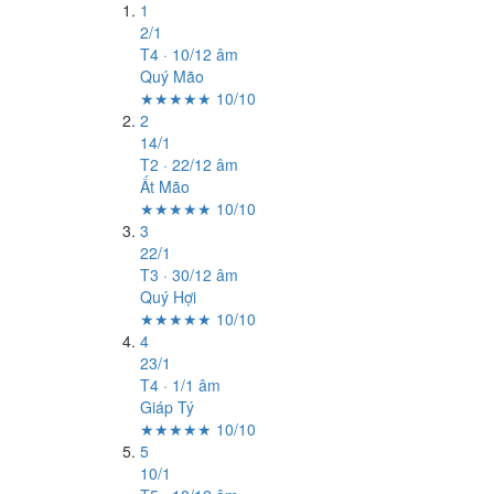
1
2/1
T4 · 10/12 âm
Quý Mão
★★★★★ 10/10
2
14/1
T2 · 22/12 âm
Ất Mão
★★★★★ 10/10
3
22/1
T3 · 30/12 âm
Quý Hợi
★★★★★ 10/10
4
23/1
T4 · 1/1 âm
Giáp Tý
★★★★★ 10/10
5
10/1