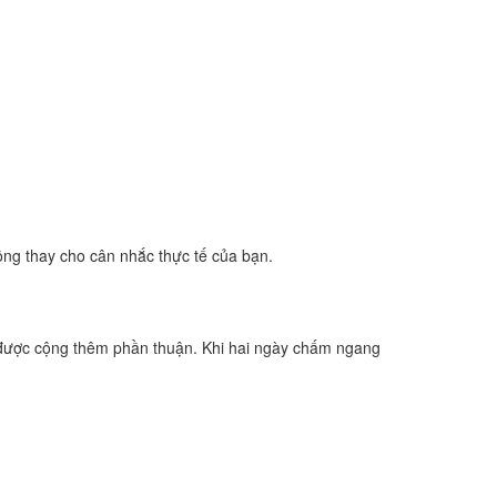
ông thay cho cân nhắc thực tế của bạn.
 được cộng thêm phần thuận. Khi hai ngày chấm ngang