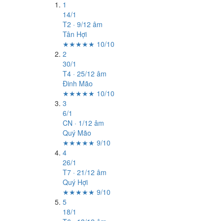
1
14/1
T2 · 9/12 âm
Tân Hợi
★★★★★ 10/10
2
30/1
T4 · 25/12 âm
Đinh Mão
★★★★★ 10/10
3
6/1
CN · 1/12 âm
Quý Mão
★★★★★ 9/10
4
26/1
T7 · 21/12 âm
Quý Hợi
★★★★★ 9/10
5
18/1