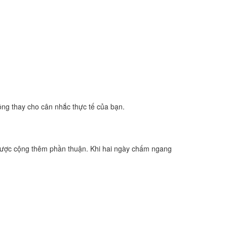
ông thay cho cân nhắc thực tế của bạn.
được cộng thêm phần thuận. Khi hai ngày chấm ngang