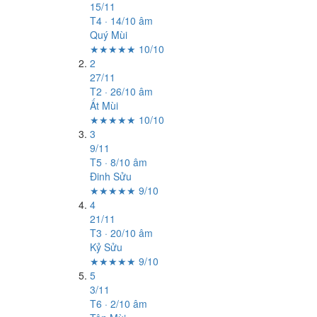
15/11
T4 · 14/10 âm
Quý Mùi
★★★★★ 10/10
2
27/11
T2 · 26/10 âm
Ất Mùi
★★★★★ 10/10
3
9/11
T5 · 8/10 âm
Đinh Sửu
★★★★★ 9/10
4
21/11
T3 · 20/10 âm
Kỷ Sửu
★★★★★ 9/10
5
3/11
T6 · 2/10 âm