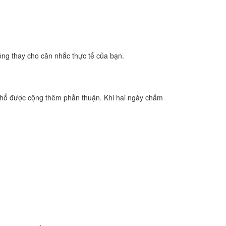
ông thay cho cân nhắc thực tế của bạn.
Thổ được cộng thêm phần thuận. Khi hai ngày chấm