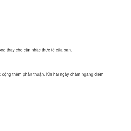
ông thay cho cân nhắc thực tế của bạn.
c cộng thêm phần thuận. Khi hai ngày chấm ngang điểm