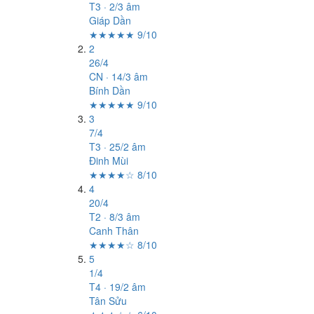
T3 · 2/3 âm
Giáp Dần
★★★★★ 9/10
2
26/4
CN · 14/3 âm
Bính Dần
★★★★★ 9/10
3
7/4
T3 · 25/2 âm
Đinh Mùi
★★★★☆ 8/10
4
20/4
T2 · 8/3 âm
Canh Thân
★★★★☆ 8/10
5
1/4
T4 · 19/2 âm
Tân Sửu