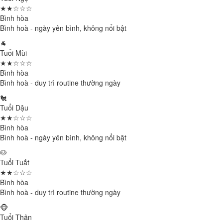
★★☆☆☆
Bình hòa
Bình hoà - ngày yên bình, không nổi bật
🐐
Tuổi Mùi
★★☆☆☆
Bình hòa
Bình hoà - duy trì routine thường ngày
🐔
Tuổi Dậu
★★☆☆☆
Bình hòa
Bình hoà - ngày yên bình, không nổi bật
🐶
Tuổi Tuất
★★☆☆☆
Bình hòa
Bình hoà - duy trì routine thường ngày
🐵
Tuổi Thân