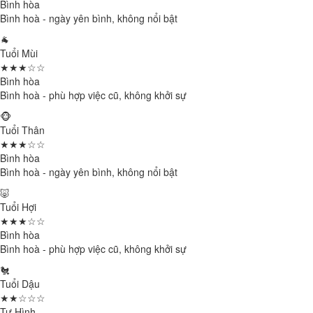
Bình hòa
Bình hoà - ngày yên bình, không nổi bật
🐐
Tuổi Mùi
★★★☆☆
Bình hòa
Bình hoà - phù hợp việc cũ, không khởi sự
🐵
Tuổi Thân
★★★☆☆
Bình hòa
Bình hoà - ngày yên bình, không nổi bật
🐷
Tuổi Hợi
★★★☆☆
Bình hòa
Bình hoà - phù hợp việc cũ, không khởi sự
🐔
Tuổi Dậu
★★☆☆☆
Tự Hình