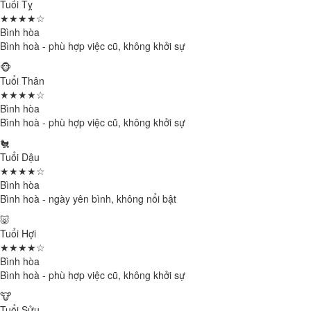
Tuổi Tỵ
★★★★☆
Bình hòa
Bình hoà - phù hợp việc cũ, không khởi sự
🐵
Tuổi Thân
★★★★☆
Bình hòa
Bình hoà - phù hợp việc cũ, không khởi sự
🐔
Tuổi Dậu
★★★★☆
Bình hòa
Bình hoà - ngày yên bình, không nổi bật
🐷
Tuổi Hợi
★★★★☆
Bình hòa
Bình hoà - phù hợp việc cũ, không khởi sự
🐮
Tuổi Sửu