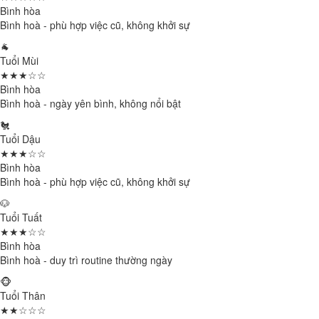
Bình hòa
Bình hoà - phù hợp việc cũ, không khởi sự
🐐
Tuổi Mùi
★★★☆☆
Bình hòa
Bình hoà - ngày yên bình, không nổi bật
🐔
Tuổi Dậu
★★★☆☆
Bình hòa
Bình hoà - phù hợp việc cũ, không khởi sự
🐶
Tuổi Tuất
★★★☆☆
Bình hòa
Bình hoà - duy trì routine thường ngày
🐵
Tuổi Thân
★★☆☆☆