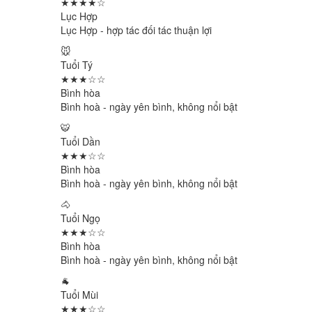
★★★★☆
Lục Hợp
Lục Hợp - hợp tác đối tác thuận lợi
🐭
Tuổi Tý
★★★☆☆
Bình hòa
Bình hoà - ngày yên bình, không nổi bật
🐯
Tuổi Dần
★★★☆☆
Bình hòa
Bình hoà - ngày yên bình, không nổi bật
🐴
Tuổi Ngọ
★★★☆☆
Bình hòa
Bình hoà - ngày yên bình, không nổi bật
🐐
Tuổi Mùi
★★★☆☆