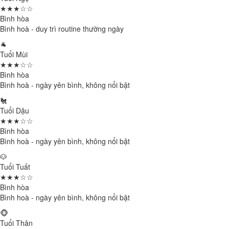
★★★☆☆
Bình hòa
Bình hoà - duy trì routine thường ngày
🐐
Tuổi Mùi
★★★☆☆
Bình hòa
Bình hoà - ngày yên bình, không nổi bật
🐔
Tuổi Dậu
★★★☆☆
Bình hòa
Bình hoà - ngày yên bình, không nổi bật
🐶
Tuổi Tuất
★★★☆☆
Bình hòa
Bình hoà - ngày yên bình, không nổi bật
🐵
Tuổi Thân