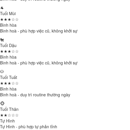
🐐
Tuổi Mùi
★★★☆☆
Bình hòa
Bình hoà - phù hợp việc cũ, không khởi sự
🐔
Tuổi Dậu
★★★☆☆
Bình hòa
Bình hoà - phù hợp việc cũ, không khởi sự
🐶
Tuổi Tuất
★★★☆☆
Bình hòa
Bình hoà - duy trì routine thường ngày
🐵
Tuổi Thân
★★☆☆☆
Tự Hình
Tự Hình - phù hợp tự phản tỉnh