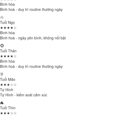
Bình hòa
Bình hoà - duy trì routine thường ngày
🐴
Tuổi Ngọ
★★★★☆
Bình hòa
Bình hoà - ngày yên bình, không nổi bật
🐵
Tuổi Thân
★★★★☆
Bình hòa
Bình hoà - duy trì routine thường ngày
🐰
Tuổi Mão
★★★☆☆
Tự Hình
Tự Hình - kiểm soát cảm xúc
🐲
Tuổi Thìn
★★★☆☆