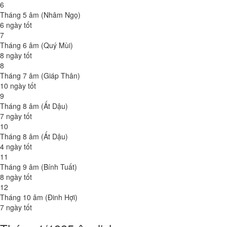
6
Tháng 5 âm (Nhâm Ngọ)
6 ngày tốt
7
Tháng 6 âm (Quý Mùi)
8 ngày tốt
8
Tháng 7 âm (Giáp Thân)
10 ngày tốt
9
Tháng 8 âm (Ất Dậu)
7 ngày tốt
10
Tháng 8 âm (Ất Dậu)
4 ngày tốt
11
Tháng 9 âm (Bính Tuất)
8 ngày tốt
12
Tháng 10 âm (Đinh Hợi)
7 ngày tốt