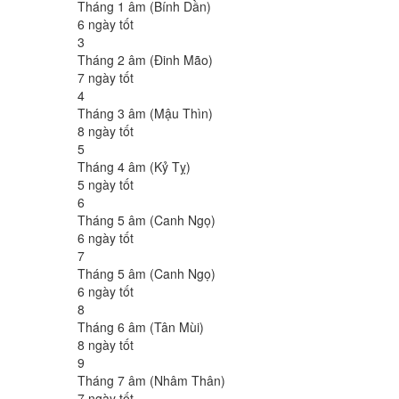
Tháng 1 âm (Bính Dần)
6 ngày tốt
3
Tháng 2 âm (Đinh Mão)
7 ngày tốt
4
Tháng 3 âm (Mậu Thìn)
8 ngày tốt
5
Tháng 4 âm (Kỷ Tỵ)
5 ngày tốt
6
Tháng 5 âm (Canh Ngọ)
6 ngày tốt
7
Tháng 5 âm (Canh Ngọ)
6 ngày tốt
8
Tháng 6 âm (Tân Mùi)
8 ngày tốt
9
Tháng 7 âm (Nhâm Thân)
7 ngày tốt