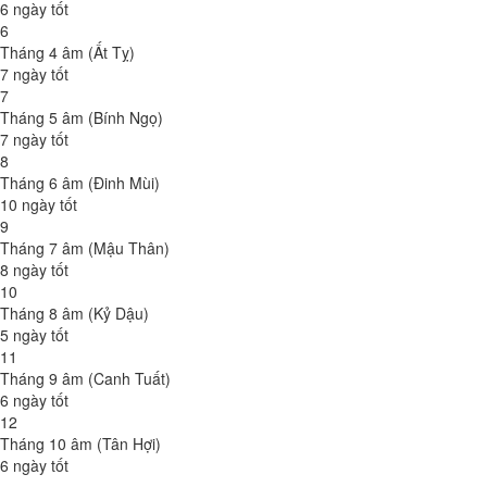
6 ngày tốt
6
Tháng 4 âm (Ất Tỵ)
7 ngày tốt
7
Tháng 5 âm (Bính Ngọ)
7 ngày tốt
8
Tháng 6 âm (Đinh Mùi)
10 ngày tốt
9
Tháng 7 âm (Mậu Thân)
8 ngày tốt
10
Tháng 8 âm (Kỷ Dậu)
5 ngày tốt
11
Tháng 9 âm (Canh Tuất)
6 ngày tốt
12
Tháng 10 âm (Tân Hợi)
6 ngày tốt