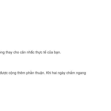
ông thay cho cân nhắc thực tế của bạn.
 được cộng thêm phần thuận. Khi hai ngày chấm ngang