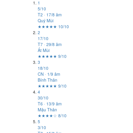
1
5/10
T2 · 17/8 âm
Quý Mùi
★★★★★ 10/10
2
17/10
T7 · 29/8 âm
Ất Mùi
★★★★★ 9/10
3
18/10
CN · 1/9 âm
Bính Thân
★★★★★ 9/10
4
30/10
T6 · 13/9 âm
Mậu Thân
★★★★☆ 8/10
5
3/10