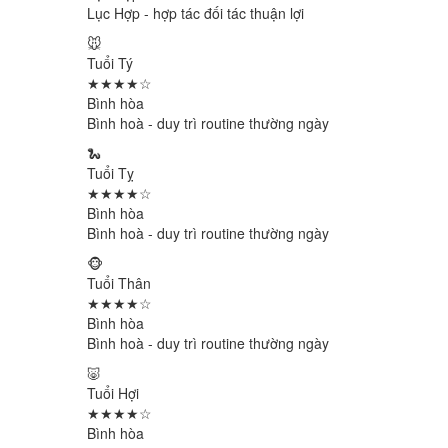
Lục Hợp - hợp tác đối tác thuận lợi
🐭
Tuổi Tý
★★★★☆
Bình hòa
Bình hoà - duy trì routine thường ngày
🐍
Tuổi Tỵ
★★★★☆
Bình hòa
Bình hoà - duy trì routine thường ngày
🐵
Tuổi Thân
★★★★☆
Bình hòa
Bình hoà - duy trì routine thường ngày
🐷
Tuổi Hợi
★★★★☆
Bình hòa