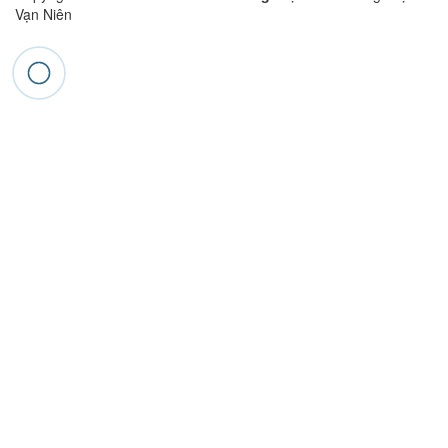
Vạn Niên