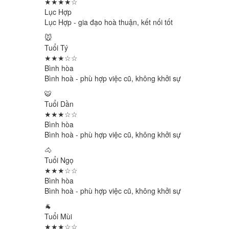
★★★★☆
Lục Hợp
Lục Hợp - gia đạo hoà thuận, kết nối tốt
🐭
Tuổi Tý
★★★☆☆
Bình hòa
Bình hoà - phù hợp việc cũ, không khởi sự
🐯
Tuổi Dần
★★★☆☆
Bình hòa
Bình hoà - phù hợp việc cũ, không khởi sự
🐴
Tuổi Ngọ
★★★☆☆
Bình hòa
Bình hoà - phù hợp việc cũ, không khởi sự
🐐
Tuổi Mùi
★★★☆☆