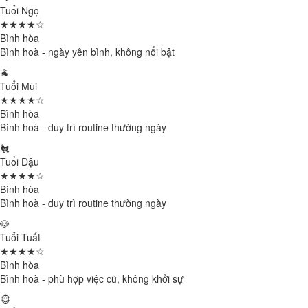
Tuổi Ngọ
★★★★☆
Bình hòa
Bình hoà - ngày yên bình, không nổi bật
🐐
Tuổi Mùi
★★★★☆
Bình hòa
Bình hoà - duy trì routine thường ngày
🐔
Tuổi Dậu
★★★★☆
Bình hòa
Bình hoà - duy trì routine thường ngày
🐶
Tuổi Tuất
★★★★☆
Bình hòa
Bình hoà - phù hợp việc cũ, không khởi sự
🐵