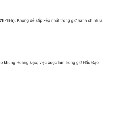
17h-19h)
. Khung dễ sắp xếp nhất trong giờ hành chính là
ào khung Hoàng Đạo; việc buộc làm trong giờ Hắc Đạo