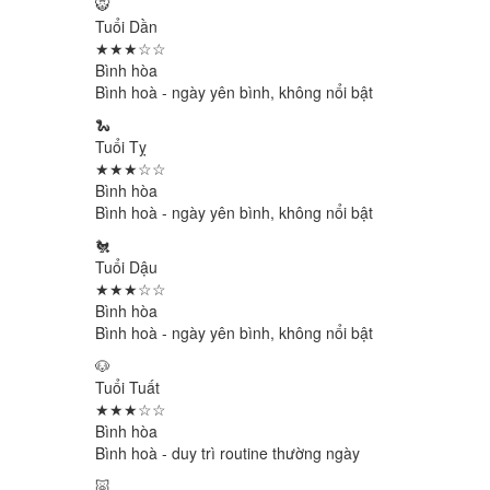
🐯
Tuổi Dần
★★★☆☆
Bình hòa
Bình hoà - ngày yên bình, không nổi bật
🐍
Tuổi Tỵ
★★★☆☆
Bình hòa
Bình hoà - ngày yên bình, không nổi bật
🐔
Tuổi Dậu
★★★☆☆
Bình hòa
Bình hoà - ngày yên bình, không nổi bật
🐶
Tuổi Tuất
★★★☆☆
Bình hòa
Bình hoà - duy trì routine thường ngày
🐷