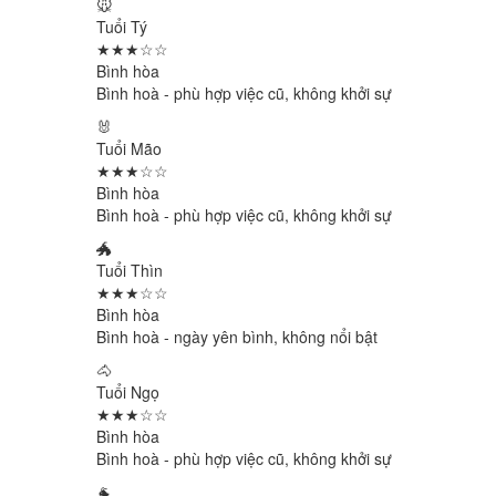
🐭
Tuổi Tý
★★★☆☆
Bình hòa
Bình hoà - phù hợp việc cũ, không khởi sự
🐰
Tuổi Mão
★★★☆☆
Bình hòa
Bình hoà - phù hợp việc cũ, không khởi sự
🐲
Tuổi Thìn
★★★☆☆
Bình hòa
Bình hoà - ngày yên bình, không nổi bật
🐴
Tuổi Ngọ
★★★☆☆
Bình hòa
Bình hoà - phù hợp việc cũ, không khởi sự
🐐