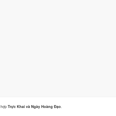
 (9/10)
nhờ hợp
Trực Khai và Ngày Hoàng Đạo
.
nhờ hợp
Ngày Hoàng Đạo
.
)
nhờ hợp
Trực Khai và Ngày Hoàng Đạo
.
9/10)
nhờ hợp
Trực Khai và Ngày Hoàng Đạo
.
 hợp
Trực Khai và Ngày Hoàng Đạo
.