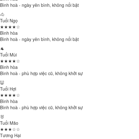
Bình hoà - ngày yên bình, không nổi bật
🐴
Tuổi Ngọ
★★★★☆
Bình hòa
Bình hoà - ngày yên bình, không nổi bật
🐐
Tuổi Mùi
★★★★☆
Bình hòa
Bình hoà - phù hợp việc cũ, không khởi sự
🐷
Tuổi Hợi
★★★★☆
Bình hòa
Bình hoà - phù hợp việc cũ, không khởi sự
🐰
Tuổi Mão
★★★☆☆
Tương Hại