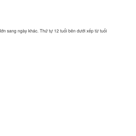
lớn sang ngày khác. Thứ tự 12 tuổi bên dưới xếp từ tuổi