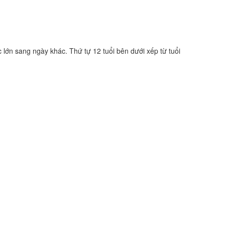
c lớn sang ngày khác. Thứ tự 12 tuổi bên dưới xếp từ tuổi