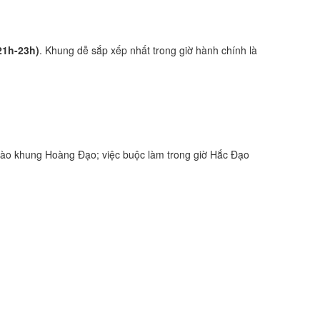
21h-23h)
. Khung dễ sắp xếp nhất trong giờ hành chính là
vào khung Hoàng Đạo; việc buộc làm trong giờ Hắc Đạo