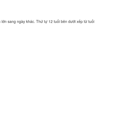
 lớn sang ngày khác. Thứ tự 12 tuổi bên dưới xếp từ tuổi