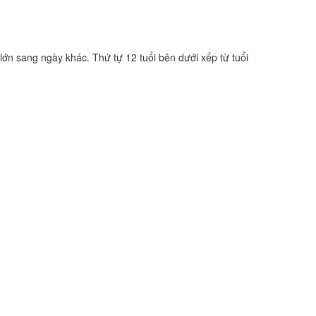
lớn sang ngày khác. Thứ tự 12 tuổi bên dưới xếp từ tuổi