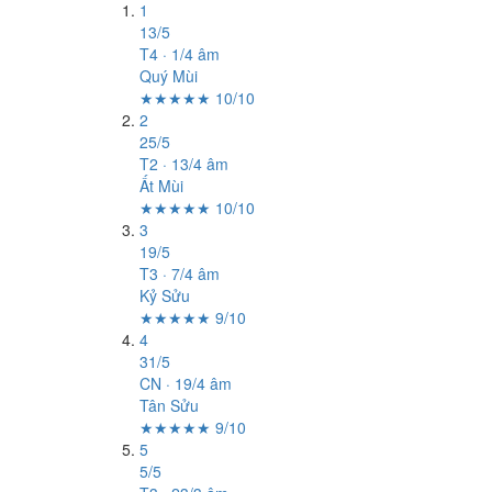
1
13/5
T4 · 1/4 âm
Quý Mùi
★★★★★ 10/10
2
25/5
T2 · 13/4 âm
Ất Mùi
★★★★★ 10/10
3
19/5
T3 · 7/4 âm
Kỷ Sửu
★★★★★ 9/10
4
31/5
CN · 19/4 âm
Tân Sửu
★★★★★ 9/10
5
5/5