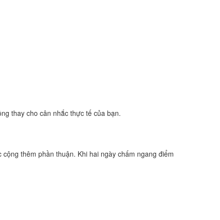
ông thay cho cân nhắc thực tế của bạn.
c cộng thêm phần thuận. Khi hai ngày chấm ngang điểm