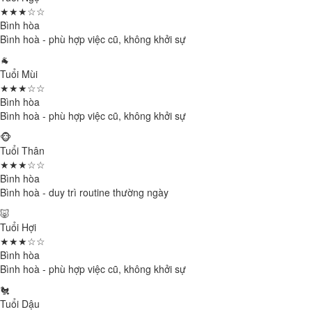
★★★☆☆
Bình hòa
Bình hoà - phù hợp việc cũ, không khởi sự
🐐
Tuổi Mùi
★★★☆☆
Bình hòa
Bình hoà - phù hợp việc cũ, không khởi sự
🐵
Tuổi Thân
★★★☆☆
Bình hòa
Bình hoà - duy trì routine thường ngày
🐷
Tuổi Hợi
★★★☆☆
Bình hòa
Bình hoà - phù hợp việc cũ, không khởi sự
🐔
Tuổi Dậu