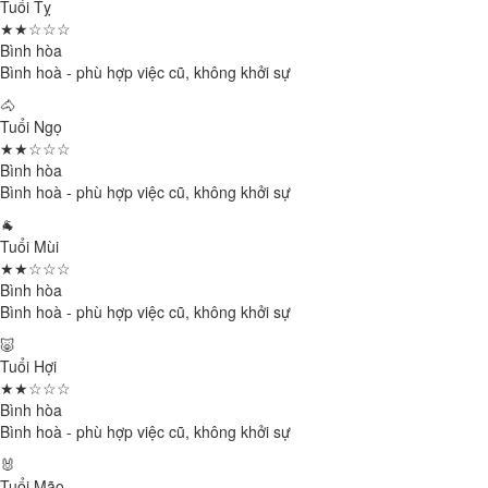
Tuổi Tỵ
★★☆☆☆
Bình hòa
Bình hoà - phù hợp việc cũ, không khởi sự
🐴
Tuổi Ngọ
★★☆☆☆
Bình hòa
Bình hoà - phù hợp việc cũ, không khởi sự
🐐
Tuổi Mùi
★★☆☆☆
Bình hòa
Bình hoà - phù hợp việc cũ, không khởi sự
🐷
Tuổi Hợi
★★☆☆☆
Bình hòa
Bình hoà - phù hợp việc cũ, không khởi sự
🐰
Tuổi Mão