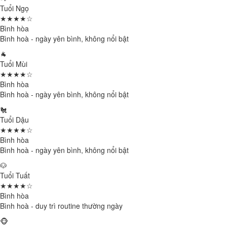
Tuổi Ngọ
★★★★☆
Bình hòa
Bình hoà - ngày yên bình, không nổi bật
🐐
Tuổi Mùi
★★★★☆
Bình hòa
Bình hoà - ngày yên bình, không nổi bật
🐔
Tuổi Dậu
★★★★☆
Bình hòa
Bình hoà - ngày yên bình, không nổi bật
🐶
Tuổi Tuất
★★★★☆
Bình hòa
Bình hoà - duy trì routine thường ngày
🐵