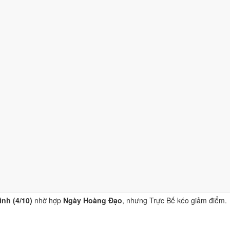
/10)
nhờ hợp
Ngày Hoàng Đạo
, nhưng Trực Bế và Sao Nguy kéo giảm
bình (4/10)
nhờ hợp
Ngày Hoàng Đạo
, nhưng Trực Bế và Sao Nguy k
 (4/10)
nhờ hợp
Ngày Hoàng Đạo
, nhưng Trực Bế kéo giảm điểm.
4/10)
nhờ hợp
Ngày Hoàng Đạo
, nhưng Trực Bế kéo giảm điểm.
nh (4/10)
nhờ hợp
Ngày Hoàng Đạo
, nhưng Trực Bế kéo giảm điểm.