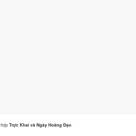
 (9/10)
nhờ hợp
Trực Khai và Ngày Hoàng Đạo
.
nhờ hợp
Ngày Hoàng Đạo
.
)
nhờ hợp
Trực Khai và Ngày Hoàng Đạo
.
9/10)
nhờ hợp
Trực Khai và Ngày Hoàng Đạo
.
 hợp
Trực Khai và Ngày Hoàng Đạo
.