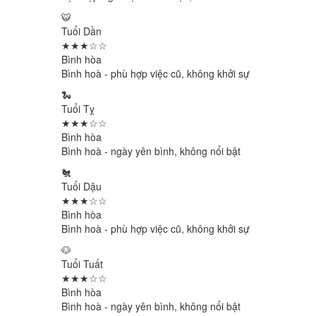
🐯
Tuổi Dần
★★★☆☆
Bình hòa
Bình hoà - phù hợp việc cũ, không khởi sự
🐍
Tuổi Tỵ
★★★☆☆
Bình hòa
Bình hoà - ngày yên bình, không nổi bật
🐔
Tuổi Dậu
★★★☆☆
Bình hòa
Bình hoà - phù hợp việc cũ, không khởi sự
🐶
Tuổi Tuất
★★★☆☆
Bình hòa
Bình hoà - ngày yên bình, không nổi bật