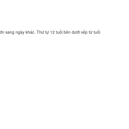
lớn sang ngày khác. Thứ tự 12 tuổi bên dưới xếp từ tuổi