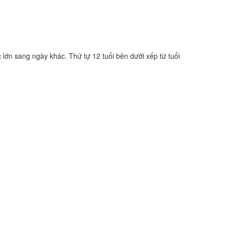
 lớn sang ngày khác. Thứ tự 12 tuổi bên dưới xếp từ tuổi