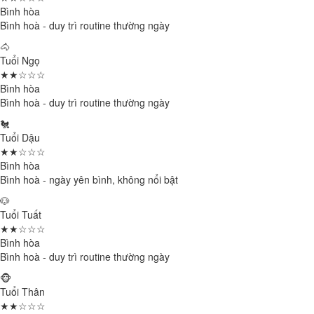
Bình hòa
Bình hoà - duy trì routine thường ngày
🐴
Tuổi Ngọ
★★☆☆☆
Bình hòa
Bình hoà - duy trì routine thường ngày
🐔
Tuổi Dậu
★★☆☆☆
Bình hòa
Bình hoà - ngày yên bình, không nổi bật
🐶
Tuổi Tuất
★★☆☆☆
Bình hòa
Bình hoà - duy trì routine thường ngày
🐵
Tuổi Thân
★★☆☆☆