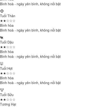
Bình hoà - ngày yên bình, không nổi bật
🐵
Tuổi Thân
★★☆☆☆
Bình hòa
Bình hoà - ngày yên bình, không nổi bật
🐔
Tuổi Dậu
★★☆☆☆
Bình hòa
Bình hoà - ngày yên bình, không nổi bật
🐷
Tuổi Hợi
★★☆☆☆
Bình hòa
Bình hoà - ngày yên bình, không nổi bật
🐮
Tuổi Sửu
★★☆☆☆
Tương Hại