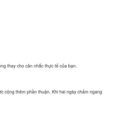
ông thay cho cân nhắc thực tế của bạn.
ợc cộng thêm phần thuận. Khi hai ngày chấm ngang