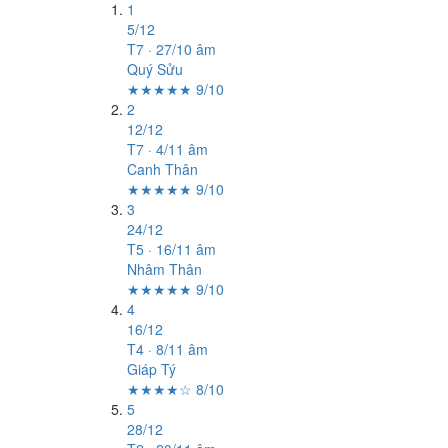
1
5/12
T7 · 27/10 âm
Quý Sửu
★★★★★ 9/10
2
12/12
T7 · 4/11 âm
Canh Thân
★★★★★ 9/10
3
24/12
T5 · 16/11 âm
Nhâm Thân
★★★★★ 9/10
4
16/12
T4 · 8/11 âm
Giáp Tý
★★★★☆ 8/10
5
28/12