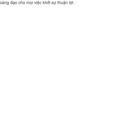
oàng đạo cho mọi việc khởi sự thuận lợi.