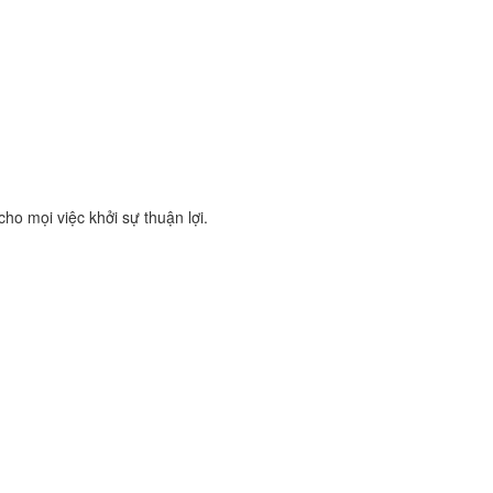
ho mọi việc khởi sự thuận lợi.