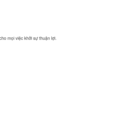
ho mọi việc khởi sự thuận lợi.