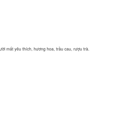
i mất yêu thích, hương hoa, trầu cau, rượu trà.