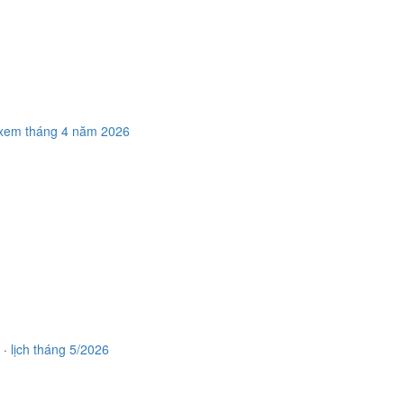
xem tháng 4 năm 2026
·
lịch tháng 5/2026